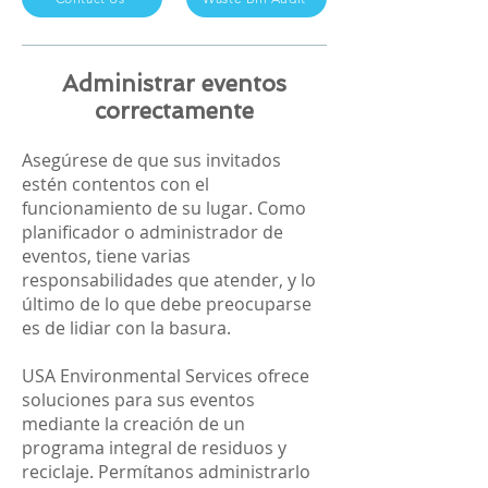
Administrar eventos
correctamente
Asegúrese de que sus invitados
estén contentos con el
funcionamiento de su lugar. Como
planificador o administrador de
eventos, tiene varias
responsabilidades que atender, y lo
último de lo que debe preocuparse
es de lidiar con la basura.
USA Environmental Services
ofrece
soluciones para sus eventos
mediante la creación de un
programa integral de residuos y
reciclaje. Permítanos administrarlo