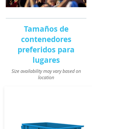
Tamaños de
contenedores
preferidos para
lugares
Size availability may vary based on
location