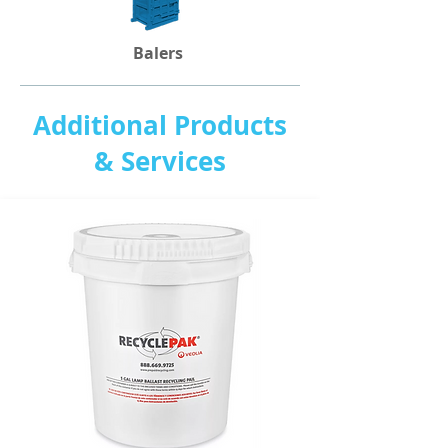
Balers
Additional Products
& Services