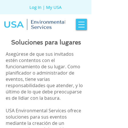
Log In | My USA
Soluciones para lugares
Asegúrese de que sus invitados
estén contentos con el
funcionamiento de su lugar. Como
planificador o administrador de
eventos, tiene varias
responsabilidades que atender, y lo
último de lo que debe preocuparse
es de lidiar con la basura.
USA Environmental Services
ofrece
soluciones para sus eventos
mediante la creación de un