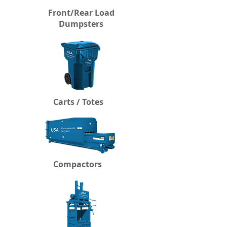
Front/Rear Load
Dumpsters
Carts / Totes
Compactors