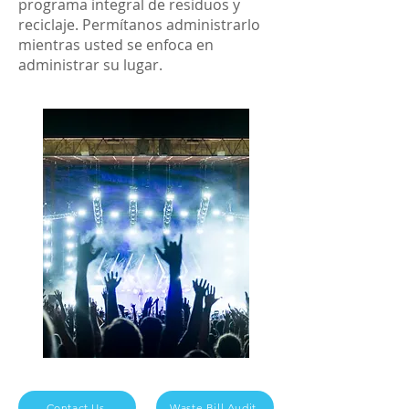
programa integral de residuos y
reciclaje. Permítanos administrarlo
mientras usted se enfoca en
administrar su lugar.
Contact Us
Waste Bill Audit