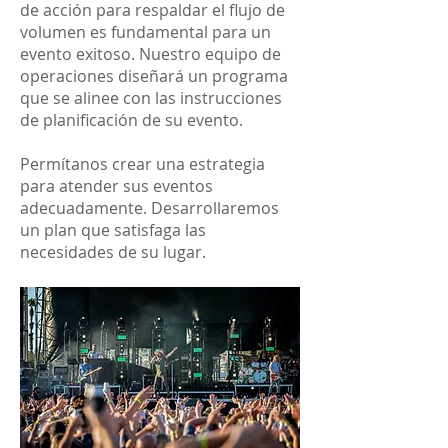
de acción para respaldar el flujo de
volumen es fundamental para un
evento exitoso. Nuestro equipo de
operaciones diseñará un programa
que se alinee con las instrucciones
de planificación de su evento.
Permítanos crear una estrategia
para atender sus eventos
adecuadamente. Desarrollaremos
un plan que satisfaga las
necesidades de su lugar.