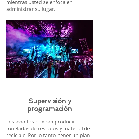
mientras usted se enfoca en
administrar su lugar.
Supervisión y
programación
Los eventos pueden producir
toneladas de residuos y material de
reciclaje. Por lo tanto, tener un plan