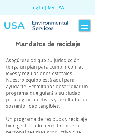
Log In | My USA
Mandatos de reciclaje
Asegúrese de que su jurisdicción
tenga un plan para cumplir con las
leyes y regulaciones estatales.
Nuestro equipo está aquí para
ayudarte. Permítanos desarrollar un
programa que guiará a su ciudad
para lograr objetivos y resultados de
sostenibilidad tangibles.
Un programa de residuos y reciclaje
bien gestionado permitirá que su
personal sea más productivo que