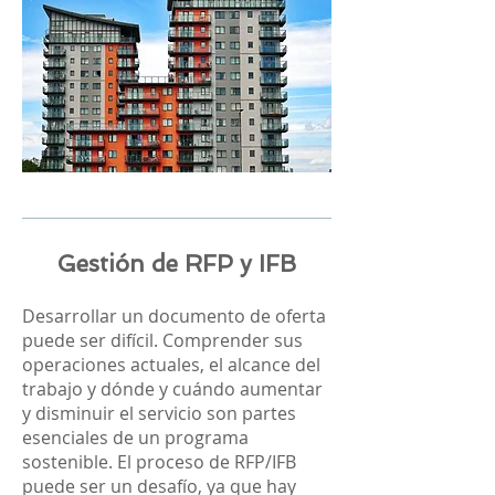
Gestión de RFP y IFB
Desarrollar un documento de oferta
puede ser difícil. Comprender sus
operaciones actuales, el alcance del
trabajo y dónde y cuándo aumentar
y disminuir el servicio son partes
esenciales de un programa
sostenible. El proceso de RFP/IFB
puede ser un desafío, ya que hay