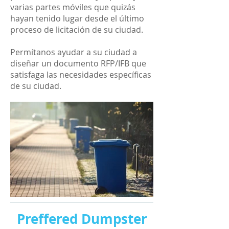
varias partes móviles que quizás
hayan tenido lugar desde el último
proceso de licitación de su ciudad.
Permítanos ayudar a su ciudad a
diseñar un documento RFP/IFB que
satisfaga las necesidades específicas
de su ciudad.
Preffered Dumpster