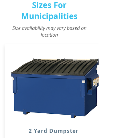
Sizes For
Municipalities
Size availability may vary based on
location
2 Yard Dumpster