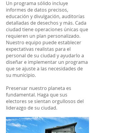
Un programa sólido incluye
informes de datos precisos,
educación y divulgación, auditorías
detalladas de desechos y más. Cada
ciudad tiene operaciones únicas que
requieren un plan personalizado.
Nuestro equipo puede establecer
expectativas realistas para el
personal de su ciudad y ayudarlo a
diseñar e implementar un programa
que se ajuste a las necesidades de
su municipio.
Preservar nuestro planeta es
fundamental. Haga que sus
electores se sientan orgullosos del
liderazgo de su ciudad.